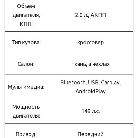
Объем
двигателя,
2.0 л., АКПП
КПП:
Тип кузова:
кроссовер
Салон:
ткань, в чехлах
Bluetooth, USB, Carplay,
Мультимедиа:
AndroidPlay
Мощность
149 л.с.
двигателя:
Привод:
Передний