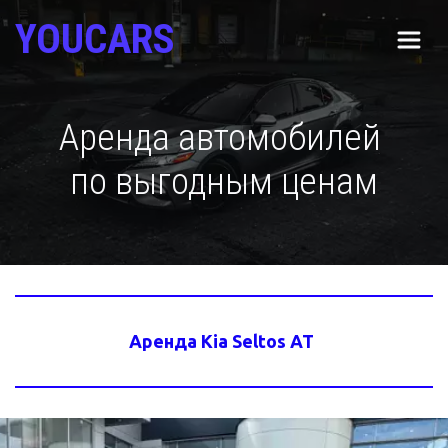
YOUCARS
Аренда автомобилей 
по выгодным ценам
Аренда Kia Seltos AT 