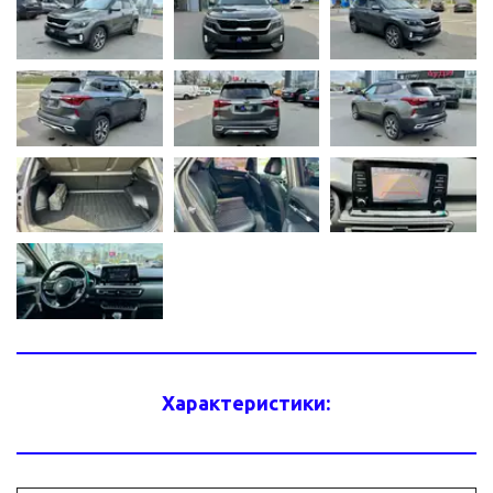
Характеристики: