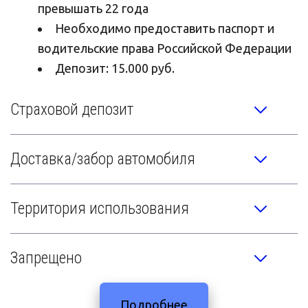
превышать 22 года
Необходимо предоставить паспорт и 
водительские права Российской Федерации
Депозит: 15.000 руб.
Страховой депозит
Доставка/забор автомобиля
Территория использования
Запрещено
Подробнее