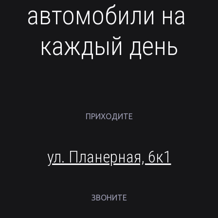
автомобили на 
каждый день
ПРИХОДИТЕ
ул. Планерная, 6к1
ЗВОНИТЕ