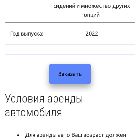
сидений и множество других
опций
Год выпуска:
2022
Заказать
Условия аренды 
автомобиля
Для аренды авто Ваш возраст должен 